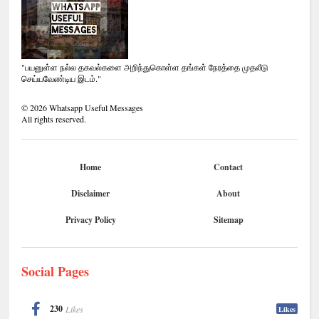
"பயனுள்ள நல்ல தகவல்களை அறிந்துகொள்ள தங்கள் நேரத்தை முதலீடு
செய்யவேண்டிய இடம்."
©
2026
Whatsapp Useful Messages
All rights reserved.
Home
Contact
Disclaimer
About
Privacy Policy
Sitemap
Social Pages
230
Likes
Likes