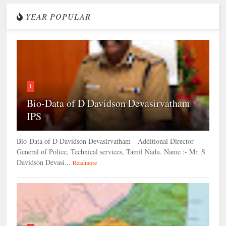
YEAR POPULAR
1
Bio-Data of D Davidson Devasirvatham
IPS
Bio-Data of D Davidson Devasirvatham - Additional Director
General of Police, Technical services, Tamil Nadu. Name :- Mr. S
Davidson Devasi...
Readmore