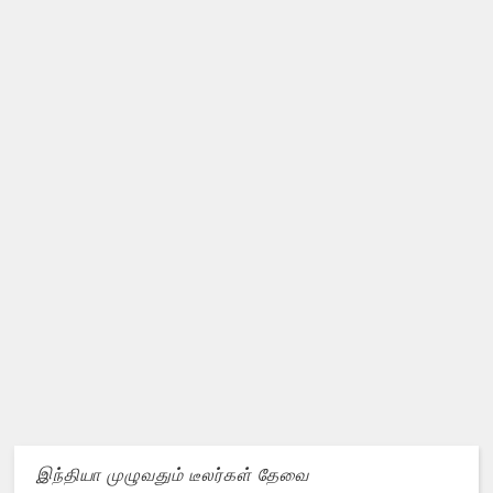
இந்தியா முழுவதும் டீலர்கள் தேவை