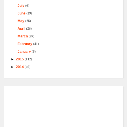
(6)
July
(29)
June
(28)
May
(26)
April
(89)
March
(41)
February
(5)
January
(112)
►
2015
(40)
►
2014