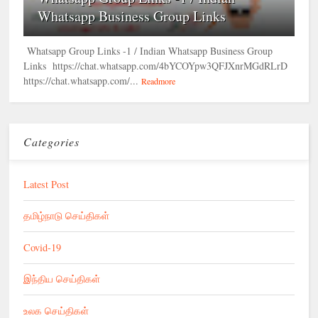
Whatsapp Business Group Links
Whatsapp Group Links -1 / Indian Whatsapp Business Group
Links https://chat.whatsapp.com/4bYCOYpw3QFJXnrMGdRLrD
https://chat.whatsapp.com/...
Readmore
Categories
Latest Post
தமிழ்நாடு செய்திகள்
Covid-19
இந்திய செய்திகள்
உலக செய்திகள்