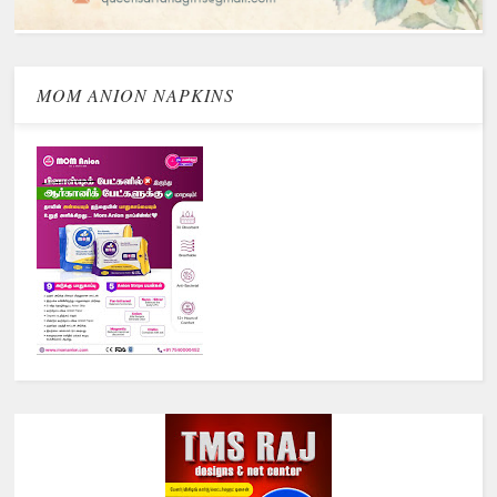
MOM ANION NAPKINS