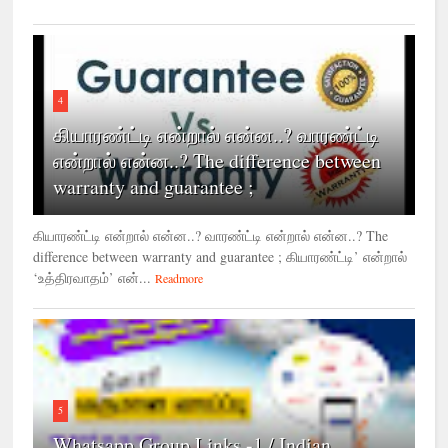
4
கியாரண்ட்டி என்றால் என்ன..? வாரண்ட்டி
என்றால் என்ன..? The difference between
warranty and guarantee ;
கியாரண்ட்டி என்றால் என்ன..? வாரண்ட்டி என்றால் என்ன..? The
difference between warranty and guarantee ; கியாரண்ட்டி’ என்றால்
‘உத்திரவாதம்’ என்...
Readmore
5
Whatsapp Group Links -1 / Indian