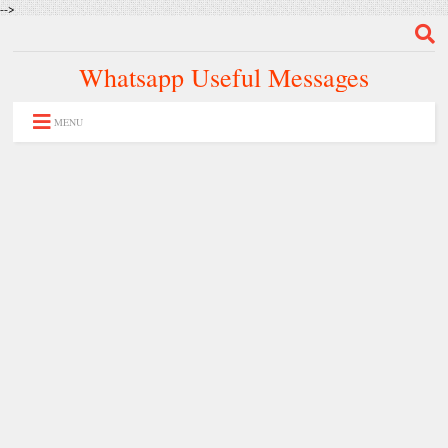
-->
Whatsapp Useful Messages
MENU