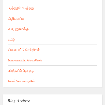
படித்ததில் பிடித்தது
விழிப்புணர்வு
பொழுதுபோக்கு
தமிழ்
விளையாட்டு செய்திகள்
வேலைவாய்ப்பு செய்திகள்
பார்த்ததில் பிடித்தது
கேண்மின் உணர்மின்
Blog Archive