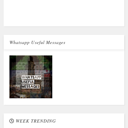
Whatsapp Useful Messages
WEEK TRENDING