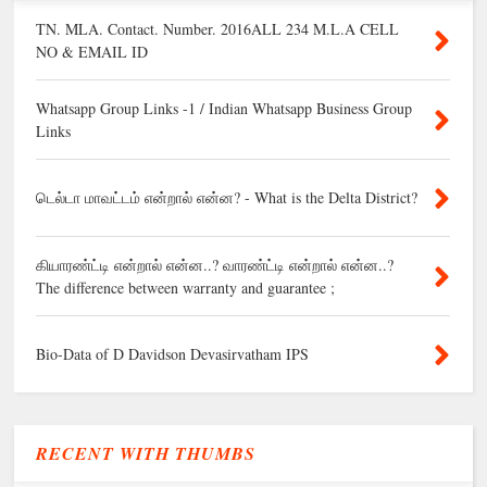
TN. MLA. Contact. Number. 2016ALL 234 M.L.A CELL
NO & EMAIL ID
Whatsapp Group Links -1 / Indian Whatsapp Business Group
Links
டெல்டா மாவட்டம் என்றால் என்ன? - What is the Delta District?
கியாரண்ட்டி என்றால் என்ன..? வாரண்ட்டி என்றால் என்ன..?
The difference between warranty and guarantee ;
Bio-Data of D Davidson Devasirvatham IPS
RECENT WITH THUMBS