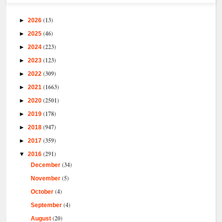
(13)
►
2026
(46)
►
2025
(223)
►
2024
(123)
►
2023
(309)
►
2022
(1663)
►
2021
(2501)
►
2020
(178)
►
2019
(947)
►
2018
(359)
►
2017
(291)
▼
2016
(34)
December
(5)
November
(4)
October
(4)
September
(20)
August